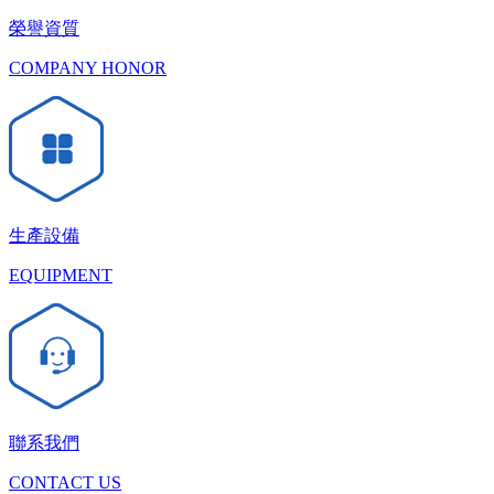
榮譽資質
COMPANY HONOR
生產設備
EQUIPMENT
聯系我們
CONTACT US