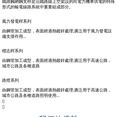
鐵路觸網鋼支桿是沿鐵路線上空架設的向電力機車供電的特殊
形式的輸電線路系統中重要組成部分。
風力發電桿系列
由鋼管加工成型，表面經過熱鍍鋅處理;廣泛用于風力發電設
備支撐作用...
標志桿系列
由鋼管加工成型，表面經過熱鍍鋅處理;廣泛用于高速公路，
城市公路及各種道路
路燈系列
由鋼管加工成型，表面經過熱鍍鋅處理;廣泛用于高速公路，
城市公路及各種道路照明使用...

