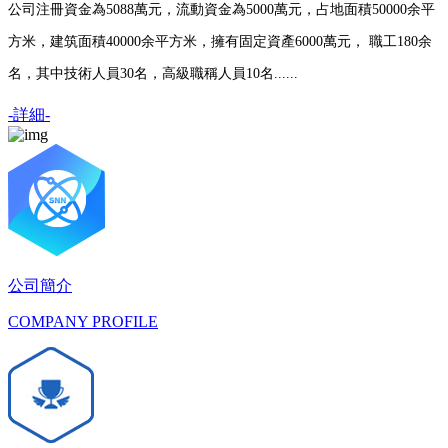
公司注冊資金為5088萬元，流動資金為5000萬元，占地面積50000余平
方米，建筑面積40000余平方米，擁有固定資產6000萬元， 職工180余
名，其中技術人員30名，高級職稱人員10名......
-詳細-
公司簡介
COMPANY PROFILE