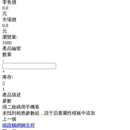
零售價
0.0
元
市場價
0.0
元
瀏覽量:
1000
產品編號
數量
-
+
庫存:

1
產品描述
參數
掃二維碼用手機看
未找到相應參數組，請于后臺屬性模板中添加
上一個
鐵路觸網鋼支桿