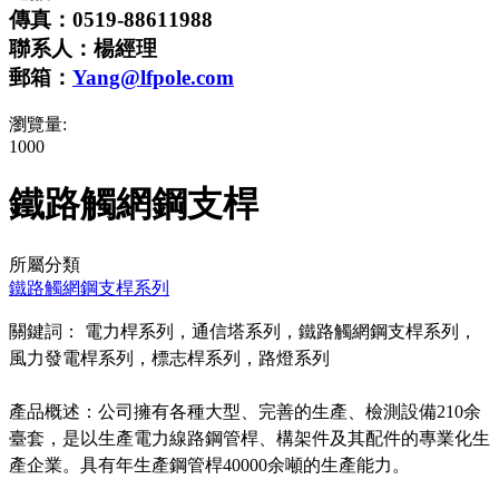
傳真：0519-88611988
聯系人：楊經理
郵箱：
Yang@lfpole.com
瀏覽量:
1000
鐵路觸網鋼支桿
所屬分類
鐵路觸網鋼支桿系列
關鍵詞： 電力桿系列，通信塔系列，鐵路觸網鋼支桿系列，
風力發電桿系列，標志桿系列，路燈系列
產品概述：公司擁有各種大型、完善的生產、檢測設備210余
臺套，是以生產電力線路鋼管桿、構架件及其配件的專業化生
產企業。具有年生產鋼管桿40000余噸的生產能力。