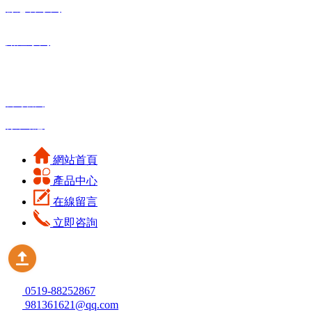
標志桿系列
路燈系列
新聞資訊
公司新聞
行業
動態
網站首頁
產品中心
在線留言
立即咨詢
0519-88252867
981361621@qq.com