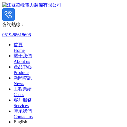
咨詢熱線：
0519-88618608
首頁
Home
關于我們
About us
產品中心
Products
新聞資訊
News
工程業績
Cases
客戶服務
Services
聯系我們
Contact us
English